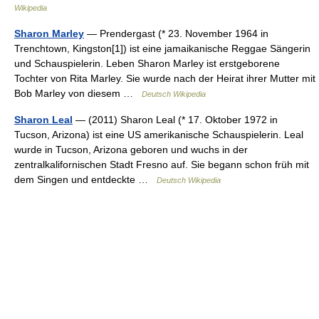
Wikipedia
Sharon Marley
— Prendergast (* 23. November 1964 in
Trenchtown, Kingston[1]) ist eine jamaikanische Reggae Sängerin
und Schauspielerin. Leben Sharon Marley ist erstgeborene
Tochter von Rita Marley. Sie wurde nach der Heirat ihrer Mutter mit
Bob Marley von diesem …
Deutsch Wikipedia
Sharon Leal
— (2011) Sharon Leal (* 17. Oktober 1972 in
Tucson, Arizona) ist eine US amerikanische Schauspielerin. Leal
wurde in Tucson, Arizona geboren und wuchs in der
zentralkalifornischen Stadt Fresno auf. Sie begann schon früh mit
dem Singen und entdeckte …
Deutsch Wikipedia