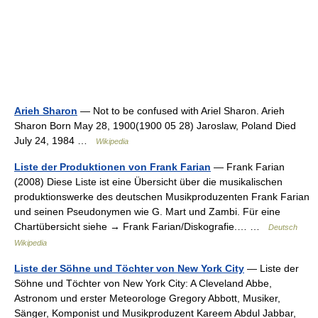
Arieh Sharon
— Not to be confused with Ariel Sharon. Arieh
Sharon Born May 28, 1900(1900 05 28) Jaroslaw, Poland Died
July 24, 1984 …
Wikipedia
Liste der Produktionen von Frank Farian
— Frank Farian
(2008) Diese Liste ist eine Übersicht über die musikalischen
produktionswerke des deutschen Musikproduzenten Frank Farian
und seinen Pseudonymen wie G. Mart und Zambi. Für eine
Chartübersicht siehe → Frank Farian/Diskografie.… …
Deutsch
Wikipedia
Liste der Söhne und Töchter von New York City
— Liste der
Söhne und Töchter von New York City: A Cleveland Abbe,
Astronom und erster Meteorologe Gregory Abbott, Musiker,
Sänger, Komponist und Musikproduzent Kareem Abdul Jabbar,